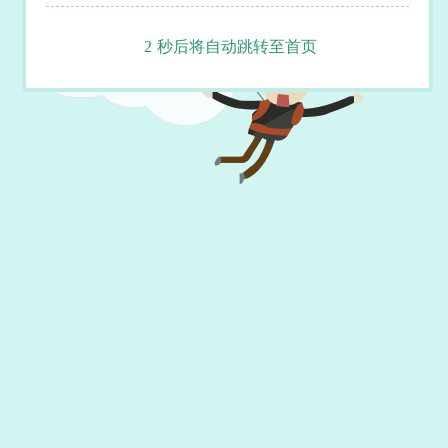
2
秒后将自动跳转至首页