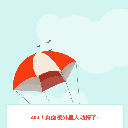
404！页面被外星人劫持了~